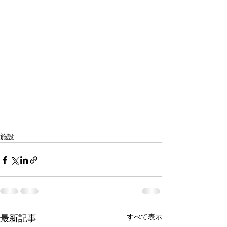
施設
すべて表示
最新記事