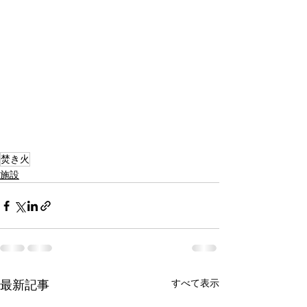
焚き火
施設
すべて表示
最新記事