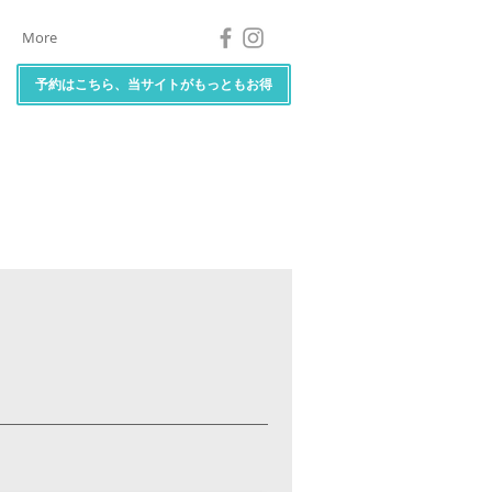
More
予約はこちら、当サイトがもっともお得