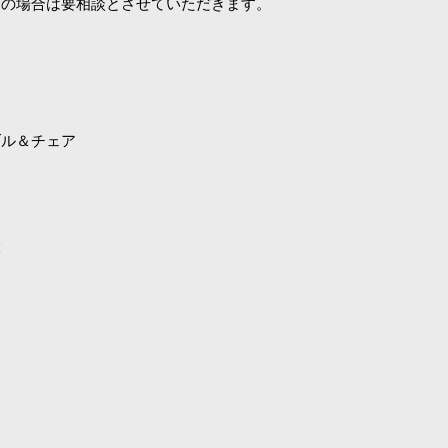
りの場合は要相談とさせていただきます。
ブル＆チェア
ル
設